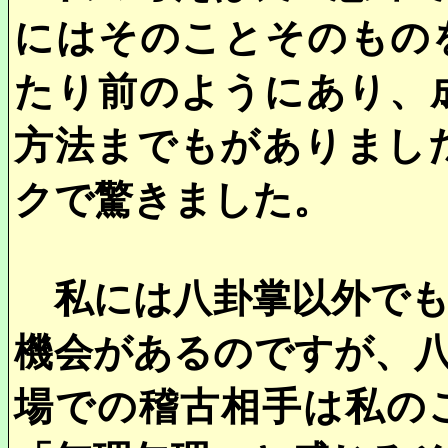
にはそのことそのもの
たり前のようにあり、
方法までもがありまし
クで驚きました。
私には八卦掌以外でも
機会があるのですが、
場での稽古相手は私の