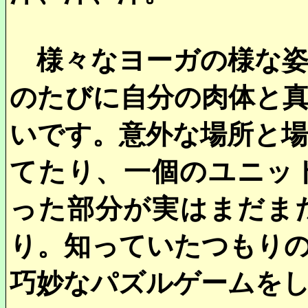
様々なヨーガの様な姿
のたびに自分の肉体と
いです。意外な場所と
てたり、一個のユニッ
った部分が実はまだま
り。知っていたつもり
巧妙なパズルゲームを