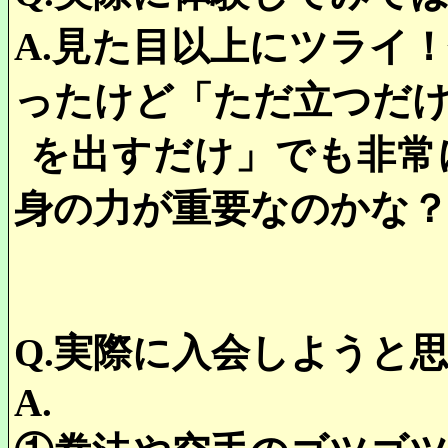
A.
見た目以上にツライ
ったけど「ただ立つだ
を出すだけ」でも非常
身の力が重要なのかな
Q.
実際に入会しようと
A.