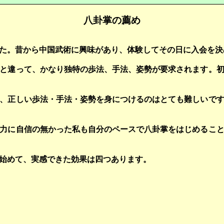
八卦掌の薦め
た。昔から中国武術に興味があり、体験してその日に入会を決
と違って、かなり独特の歩法、手法、姿勢が要求されます。
、正しい歩法・手法・姿勢を身につけるのはとても難しいで
力に自信の無かった私も自分のペースで八卦掌をはじめるこ
始めて、実感できた効果は四つあります。