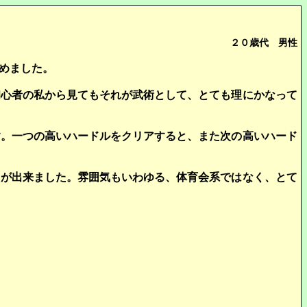
２０歳代 男性
めました。
初心者の私から見てもそれが武術として、とても理にかなって
す。一つの高いハードルをクリアすると、また次の高いハード
とが出来ました。雰囲気もいわゆる、体育会系ではなく、とて