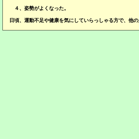
４、姿勢がよくなった。
日頃、運動不足や健康を気にしていらっしゃる方で、他の